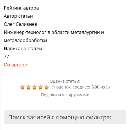
Рейтинг автора
Автор статьи
Олег Селизнев
Инженер-технолог в области металлургии и
металлообработки
Написано статей
77
Об авторе
Оценка статьи:
(
1
оценок, среднее:
5,00
из 5)
Поделиться с друзьями:
Поиск записей с помощью фильтра: