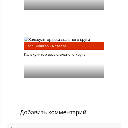
Калькуляторы металла
Калькулятор веса стального круга
Добавить комментарий