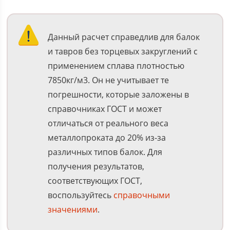
Данный расчет справедлив для балок
и тавров без торцевых закруглений с
применением сплава плотностью
7850кг/м3. Он не учитывает те
погрешности, которые заложены в
справочниках ГОСТ и может
отличаться от реального веса
металлопроката до 20% из-за
различных типов балок. Для
получения результатов,
соответствующих ГОСТ,
воспользуйтесь
справочными
значениями
.