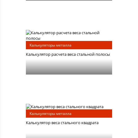
Калькуляторы металла
Калькулятор расчета веса стальной полосы
Калькуляторы металла
Калькулятор веса стального квадрата