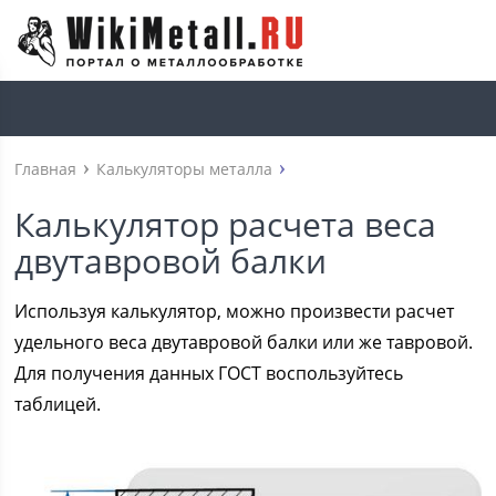
Главная
Калькуляторы металла
Калькулятор расчета веса
двутавровой балки
Используя калькулятор, можно произвести расчет
удельного веса двутавровой балки или же тавровой.
Для получения данных ГОСТ воспользуйтесь
таблицей.