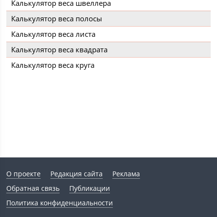
Калькулятор веса швеллера
Калькулятор веса полосы
Калькулятор веса листа
Калькулятор веса квадрата
Калькулятор веса круга
О проекте
Редакция сайта
Реклама
Обратная связь
Публикации
Политика конфиденциальности