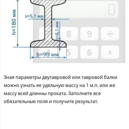
Зная параметры двутавровой или тавровой балки
можно узнать ее удельную массу на 1 м.п. или же
массу всей длинны проката. Заполните все
обязательные поля и получите результат.