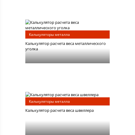
Калькуляторы металла
Калькулятор расчета веса металлического
уголка
Калькуляторы металла
Калькулятор расчета веса швеллера