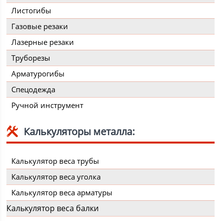
Листогибы
Газовые резаки
Лазерные резаки
Труборезы
Арматурогибы
Спецодежда
Ручной инструмент
Калькуляторы металла:
Калькулятор веса трубы
Калькулятор веса уголка
Калькулятор веса арматуры
Калькулятор веса балки