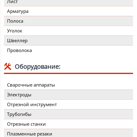
Лист
Арматура
Полоса
Уголок
Швеллер
Проволока
Оборудование:
Сварочные аппараты
Электроды
Отрезной инструмент
Трубогибы
Отрезные станки
Плазменные резаки