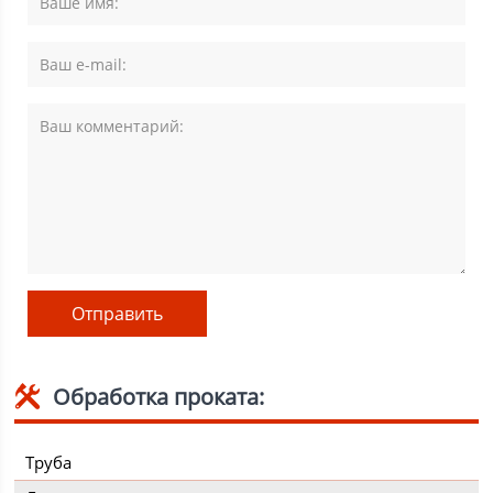
Обработка проката:
Труба