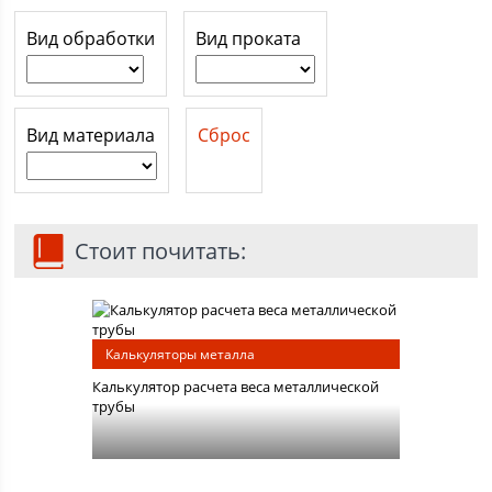
Вид обработки
Вид проката
Вид материала
Сброс
Стоит почитать:
Калькуляторы металла
Калькулятор расчета веса металлической
трубы