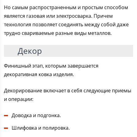
Но самым распространенным и простым способом
является газовая или электросварка. Причем
технология позволяет соединять между собой даже
трудно свариваемые разные виды металлов.
Декор
Финишный этап, которым завершается
декоративная ковка изделия.
Декорирование включает в себя следующие приемы
и операции:
Доводка и подгонка.
Шлифовка и полировка.