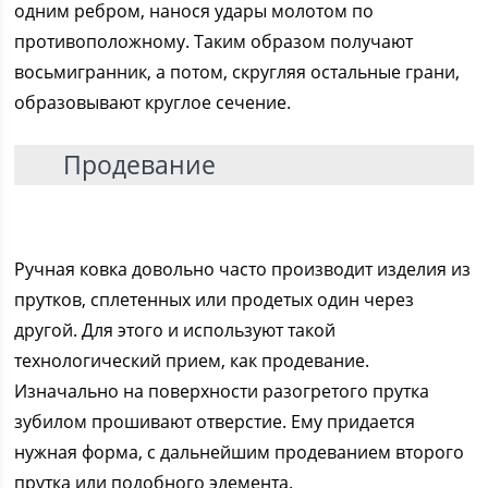
одним ребром, нанося удары молотом по
противоположному. Таким образом получают
восьмигранник, а потом, скругляя остальные грани,
образовывают круглое сечение.
Продевание
Ручная ковка довольно часто производит изделия из
прутков, сплетенных или продетых один через
другой. Для этого и используют такой
технологический прием, как продевание.
Изначально на поверхности разогретого прутка
зубилом прошивают отверстие. Ему придается
нужная форма, с дальнейшим продеванием второго
прутка или подобного элемента.