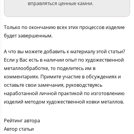
вправляться ценные камни.
Только по окончанию всех этих процессов изделие
будет завершенным.
А что вы можете добавить к материалу этой статьи?
Если у Вас есть в наличии опыт по художественной
металлообработке, то поделитесь им в
комментариях. Примите участие в обсуждениях и
оставьте свои замечания, руководствуясь
наработанной личной практикой по изготовлению
изделий методом художественной ковки металлов.
Рейтинг автора
Автор статьи