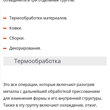
объединить в три отдельные группы:
Термообработки материалов.
Ковки.
Сборки.
Декорирования.
Термообработка
Это все операции, которые включают разогрев
металла с дальнейшей обработкой прессованием
для изменения формы и его внутренней структуры.
Также в эту группу включают охлаждение, отжиг,