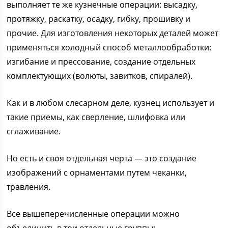
выполняет те же кузнечные операции: высадку,
протяжку, раскатку, осадку, гибку, прошивку и
прочие. Для изготовления некоторых деталей может
применяться холодный способ металлообработки:
изгибание и прессование, создание отдельных
комплектующих (волюты, завитков, спиралей).
Как и в любом слесарном деле, кузнец использует и
такие приемы, как сверление, шлифовка или
сглаживание.
Но есть и своя отдельная черта — это создание
изображений с орнаментами путем чеканки,
травления.
Все вышеперечисленные операции можно