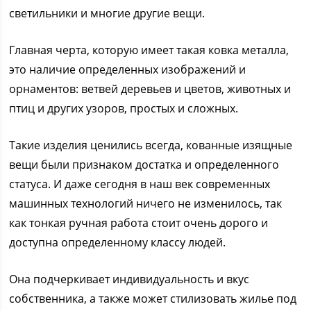
светильники и многие другие вещи.
Главная черта, которую имеет такая ковка металла,
это наличие определенных изображений и
орнаментов: ветвей деревьев и цветов, животных и
птиц и других узоров, простых и сложных.
Такие изделия ценились всегда, кованные изящные
вещи были признаком достатка и определенного
статуса. И даже сегодня в наш век современных
машинных технологий ничего не изменилось, так
как тонкая ручная работа стоит очень дорого и
доступна определенному классу людей.
Она подчеркивает индивидуальность и вкус
собственника, а также может стилизовать жилье под