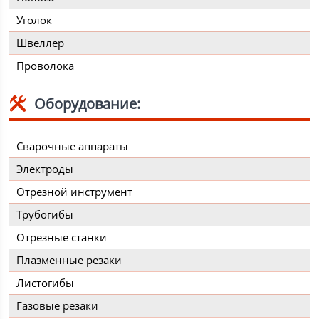
Уголок
Швеллер
Проволока
Оборудование:
Сварочные аппараты
Электроды
Отрезной инструмент
Трубогибы
Отрезные станки
Плазменные резаки
Листогибы
Газовые резаки