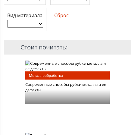
Вид материала
Сброс
Стоит почитать:
Металлообработка
Современные способы рубки металла и ее
дефекты