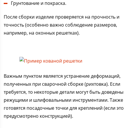
Грунтование и покраска.
После сборки изделие проверяется на прочность и
точность (особенно важно соблюдение размеров,
например, на оконных решетках).
Важным пунктом является устранение деформаций,
полученных при сварочной сборке (рихтовка). Если
требуется, то некоторые детали могут быть доведены
режущими и шлифовальными инструментами. Также
готовятся посадочные точки для креплений (если это
предусмотрено конструкцией).