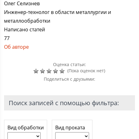
Олег Селизнев
Инженер-технолог в области металлургии и
металлообработки
Написано статей
77
Об авторе
Оценка статьи:
(Пока оценок нет)
Поделиться с друзьями:
Поиск записей с помощью фильтра:
Вид обработки
Вид проката