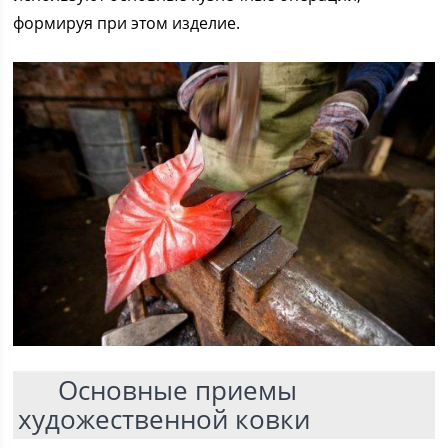
формируя при этом изделие.
Основные приемы
художественной ковки