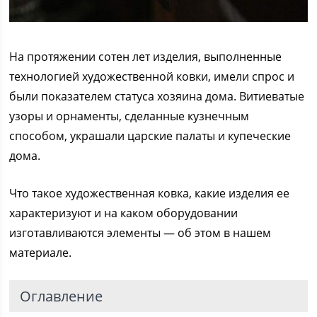
На протяжении сотен лет изделия, выполненные
технологией художественной ковки, имели спрос и
были показателем статуса хозяина дома. Витиеватые
узоры и орнаменты, сделанные кузнечным
способом, украшали царские палаты и купеческие
дома.
Что такое художественная ковка, какие изделия ее
характеризуют и на каком оборудовании
изготавливаются элементы — об этом в нашем
материале.
Оглавление