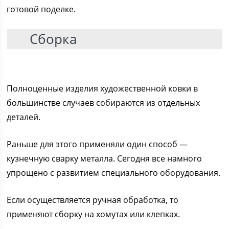
готовой поделке.
Сборка
Полноценные изделия художественной ковки в
большинстве случаев собираются из отдельных
деталей.
Раньше для этого применяли один способ —
кузнечную сварку металла. Сегодня все намного
упрощено с развитием специального оборудования.
Если осуществляется ручная обработка, то
применяют сборку на хомутах или клепках.