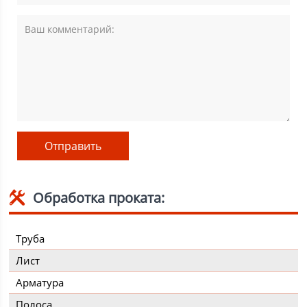
Обработка проката:
Труба
Лист
Арматура
Полоса