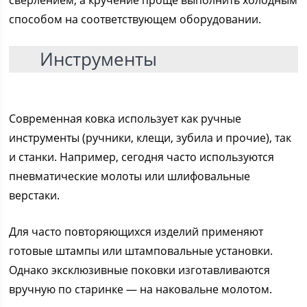
способом на соответствующем оборудовании.
Инструменты
Современная ковка использует как ручные
инструменты (ручники, клещи, зубила и прочие), так
и станки. Например, сегодня часто используются
пневматические молоты или шлифовальные
верстаки.
Для часто повторяющихся изделий применяют
готовые штампы или штамповальные установки.
Однако эксклюзивные поковки изготавливаются
вручную по старинке — на наковальне молотом.