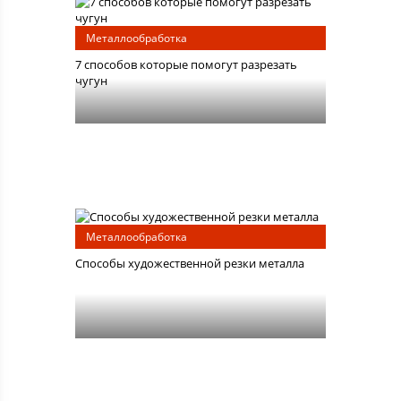
Металлообработка
7 способов которые помогут разрезать
чугун
Металлообработка
Способы художественной резки металла