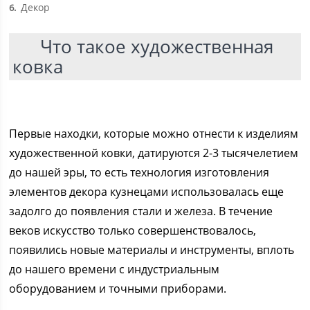
Декор
6
Что такое художественная
ковка
Первые находки, которые можно отнести к изделиям
художественной ковки, датируются 2-3 тысячелетием
до нашей эры, то есть технология изготовления
элементов декора кузнецами использовалась еще
задолго до появления стали и железа. В течение
веков искусство только совершенствовалось,
появились новые материалы и инструменты, вплоть
до нашего времени с индустриальным
оборудованием и точными приборами.