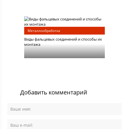
Металлообработка
Виды фальцевых соединений и способы их
монтажа
Добавить комментарий