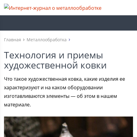
Главная
Металлообработка
Технология и приемы
художественной ковки
Что такое художественная ковка, какие изделия ее
характеризуют и на каком оборудовании
изготавливаются элементы — об этом в нашем
материале.