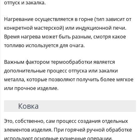
отпуск и закалка.
Нагревание осуществляется в горне (тип зависит от
конкретной мастерской) или индукционной печи.
Время нагрева может быть разным, смотря какое
топливо используется для очага.
Важным фактором термообработки является
дополнительные процесс отпуска или закалки
металла, которые позволяют получить более мягкое
или прочное изделие.
Ковка
Это, собственно, сам процесс создания отдельных
элементов изделия. При горячей ручной обработке
используют основные кузнечные операции,