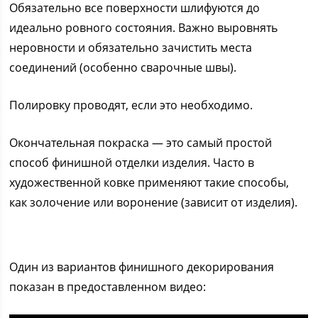
Обязательно все поверхности шлифуются до
идеально ровного состояния. Важно выровнять
неровности и обязательно зачистить места
соединений (особенно сварочные швы).
Полировку проводят, если это необходимо.
Окончательная покраска — это самый простой
способ финишной отделки изделия. Часто в
художественной ковке применяют такие способы,
как золочение или воронение (зависит от изделия).
Один из вариантов финишного декорирования
показан в предоставленном видео: