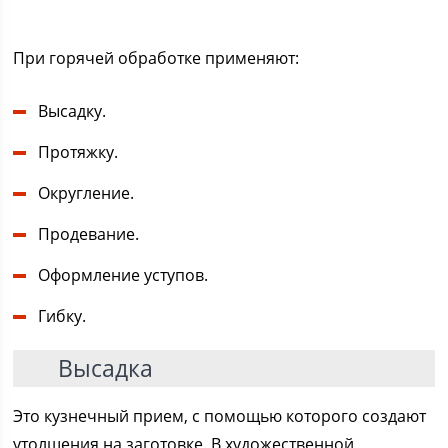
При горячей обработке применяют:
Высадку.
Протяжку.
Округление.
Продевание.
Оформление уступов.
Гибку.
Высадка
Это кузнечный прием, с помощью которого создают
утолщения на заготовке. В художественной