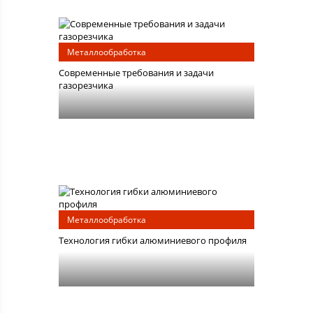
Металлообработка
Современные требования и задачи
газорезчика
Металлообработка
Технология гибки алюминиевого профиля