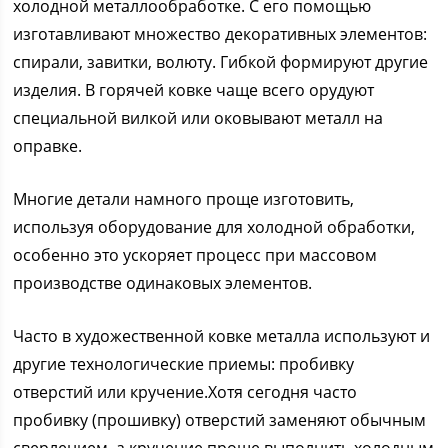
холодной металлообработке. С его помощью
изготавливают множество декоративных элементов:
спирали, завитки, волюту. Гибкой формируют другие
изделия. В горячей ковке чаще всего орудуют
специальной вилкой или оковывают металл на
оправке.
Многие детали намного проще изготовить,
используя оборудование для холодной обработки,
особенно это ускоряет процесс при массовом
производстве одинаковых элементов.
Часто в художественной ковке металла используют и
другие технологические приемы: пробивку
отверстий или кручение.Хотя сегодня часто
пробивку (прошивку) отверстий заменяют обычным
сверлением, а кручение проще выполнить холодным