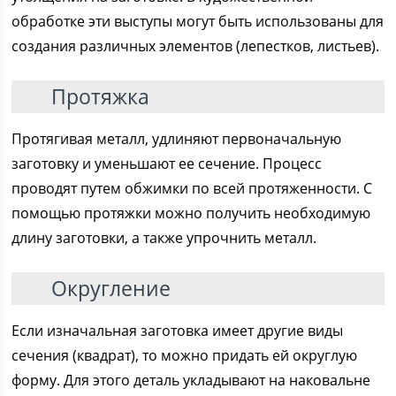
обработке эти выступы могут быть использованы для
создания различных элементов (лепестков, листьев).
Протяжка
Протягивая металл, удлиняют первоначальную
заготовку и уменьшают ее сечение. Процесс
проводят путем обжимки по всей протяженности. С
помощью протяжки можно получить необходимую
длину заготовки, а также упрочнить металл.
Округление
Если изначальная заготовка имеет другие виды
сечения (квадрат), то можно придать ей округлую
форму. Для этого деталь укладывают на наковальне