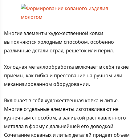
Многие элементы художественной ковки
выполняются холодным способом, особенно
различные детали оград, решеток или перил.
Холодная металлообработка включает в себя такие
приемы, как гибка и прессование на ручном или
механизированном оборудовании.
Включает в себя художественная ковка и литье.
Многие отдельные элементы изготавливают не
кузнечным способом, а заливкой расплавленного
металла в форму с дальнейшей его доводкой.
Сочетание кованых и литых деталей придает объем