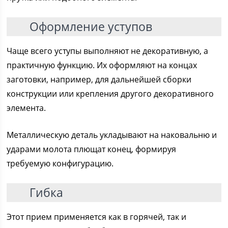
Оформление уступов
Чаще всего уступы выполняют не декоративную, а
практичную функцию. Их оформляют на концах
заготовки, например, для дальнейшей сборки
конструкции или крепления другого декоративного
элемента.
Металлическую деталь укладывают на наковальню и
ударами молота плющат конец, формируя
требуемую конфигурацию.
Гибка
Этот прием применяется как в горячей, так и