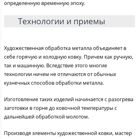
определенную временную эпоху.
Технологии и приемы
Художественная обработка металла объединяет в
себе горячую и холодную ковку. Причем как ручную,
так и машинную. Вследствие этого многие
технологии ничем не отличаются от обычных
кузнечных способов обработки металла.
Изготовление таких изделий начинается с разогрева
заготовки в горне до ковочной температуры с
дальнейшей обработкой молотом.
Производя элементы художественной ковки, мастер