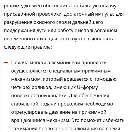
режиме, должен обеспечить стабильную подачу
присадочной проволоки, достаточный импульс для
разрушения окисного слоя и дальнейшего
поддержания дуги или работу с использованием
переменного тока. Для этого нужно выполнять
следующие правила:
Подача мягкой алюминиевой проволоки
осуществляется специальным прижимным
механизмом, который вращается с помощью
четырех роликов, имеющих U–форму
поверхностной канавки. Для обеспечения
стабильной подачи проволоки необходимо
отрегулировать давление на прижимной
вращающийся механизм. Это поможет избежать
зажимания проволочного алюминия во время