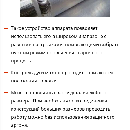
Такое устройство аппарата позволяет
использовать его в широком диапазоне с
разными настройками, помогающими выбрать
нужный режим проведения сварочного
процесса.
Контроль дуги можно проводить при любом
положении горелки.
Можно проводить сварку деталей любого
размера. При необходимости соединения
конструкций больших размеров проводить
работу можно без использования защитного
аргона.