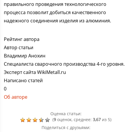
правильного проведения технологического
процесса позволит добиться качественного
надежного соединения изделия из алюминия.
Рейтинг автора
Автор статьи
Владимир Анохин
Специалиста сварочного производства 4-го уровня.
Эксперт сайта WikiMetall.ru
Написано статей
0
Об авторе
Оценка статьи:
(
9
оценок, среднее:
3,67
из 5)
Поделиться с друзьями: