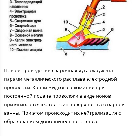
При ее проведении сварочная дуга окружена
парами металлического расплава электродной
проволоки. Капли жидкого алюминия при
постоянной подаче проволоки в виде ионов
притягиваются «катодной» поверхностью сварной
ванны. При этом происходит их нейтрализация с
образованием дополнительного тепла.