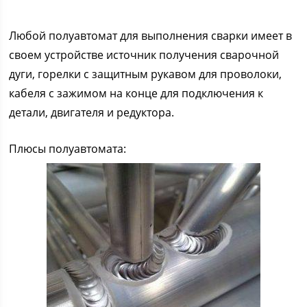
Любой полуавтомат для выполнения сварки имеет в
своем устройстве источник получения сварочной
дуги, горелки с защитным рукавом для проволоки,
кабеля с зажимом на конце для подключения к
детали, двигателя и редуктора.
Плюсы полуавтомата: