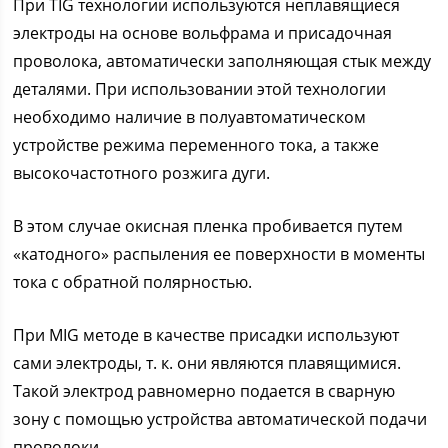
При TIG технологии используются неплавящиеся
электроды на основе вольфрама и присадочная
проволока, автоматически заполняющая стык между
деталями. При использовании этой технологии
необходимо наличие в полуавтоматическом
устройстве режима переменного тока, а также
высокочастотного розжига дуги.
В этом случае окисная пленка пробивается путем
«катодного» распыления ее поверхности в моменты
тока с обратной полярностью.
При MIG методе в качестве присадки используют
сами электроды, т. к. они являются плавящимися.
Такой электрод равномерно подается в сварную
зону с помощью устройства автоматической подачи
проволоки.