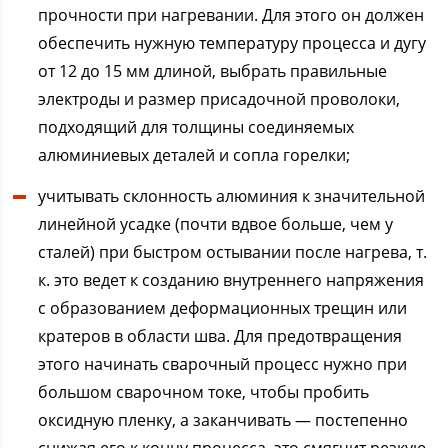
прочности при нагревании. Для этого он должен
обеспечить нужную температуру процесса и дугу
от 12 до 15 мм длиной, выбрать правильные
электроды и размер присадочной проволоки,
подходящий для толщины соединяемых
алюминиевых деталей и сопла горелки;
учитывать склонность алюминия к значительной
линейной усадке (почти вдвое больше, чем у
сталей) при быстром остывании после нагрева, т.
к. это ведет к созданию внутреннего напряжения
с образованием деформационных трещин или
кратеров в области шва. Для предотвращения
этого начинать сварочный процесс нужно при
большом сварочном токе, чтобы пробить
оксидную пленку, а заканчивать — постепенно