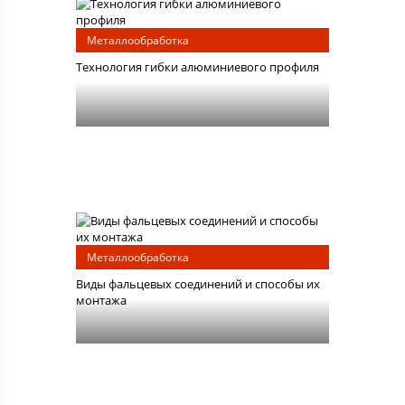
Металлообработка
Технология гибки алюминиевого профиля
Металлообработка
Виды фальцевых соединений и способы их
монтажа