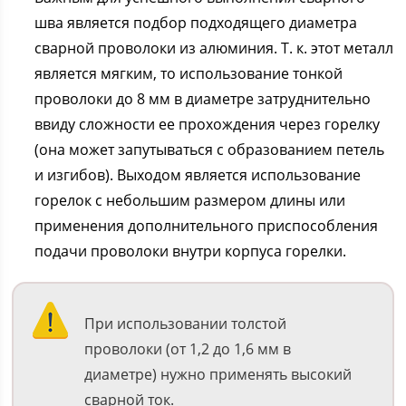
шва является подбор подходящего диаметра
сварной проволоки из алюминия. Т. к. этот металл
является мягким, то использование тонкой
проволоки до 8 мм в диаметре затруднительно
ввиду сложности ее прохождения через горелку
(она может запутываться с образованием петель
и изгибов). Выходом является использование
горелок с небольшим размером длины или
применения дополнительного приспособления
подачи проволоки внутри корпуса горелки.
При использовании толстой
проволоки (от 1,2 до 1,6 мм в
диаметре) нужно применять высокий
сварной ток.