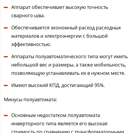
Аппарат обеспечивает высокую точность
сварного шва.
Обеспечивается экономный расход расходных
материалов и электроэнергии с большой
эффективностью.
Аппараты полуавтоматического типа могут иметь
небольшой вес и размеры, а также мобильность,
позволяющую устанавливать их в нужном месте.
Имеют высокий КПД, достигающий 95%.
Минусы полуавтомата:
Основным недостатком полуавтомата
инверторного типа является его высокая
стоимость по сравнению с трансформаторными