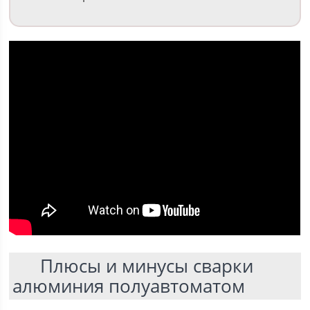
Плюсы и минусы сварки
алюминия полуавтоматом