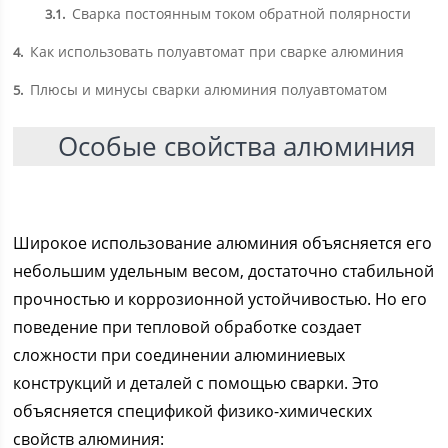
Сварка постоянным током обратной полярности
3.1
Как использовать полуавтомат при сварке алюминия
4
Плюсы и минусы сварки алюминия полуавтоматом
5
Особые свойства алюминия
Широкое использование алюминия объясняется его
небольшим удельным весом, достаточно стабильной
прочностью и коррозионной устойчивостью. Но его
поведение при тепловой обработке создает
сложности при соединении алюминиевых
конструкций и деталей с помощью сварки. Это
объясняется спецификой физико-химических
свойств алюминия: