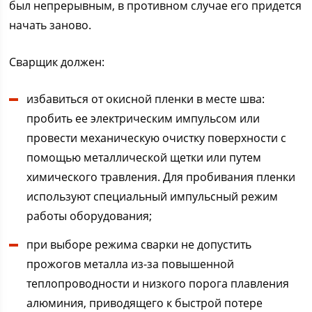
был непрерывным, в противном случае его придется
начать заново.
Сварщик должен:
избавиться от окисной пленки в месте шва:
пробить ее электрическим импульсом или
провести механическую очистку поверхности с
помощью металлической щетки или путем
химического травления. Для пробивания пленки
используют специальный импульсный режим
работы оборудования;
при выборе режима сварки не допустить
прожогов металла из-за повышенной
теплопроводности и низкого порога плавления
алюминия, приводящего к быстрой потере