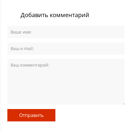
Добавить комментарий