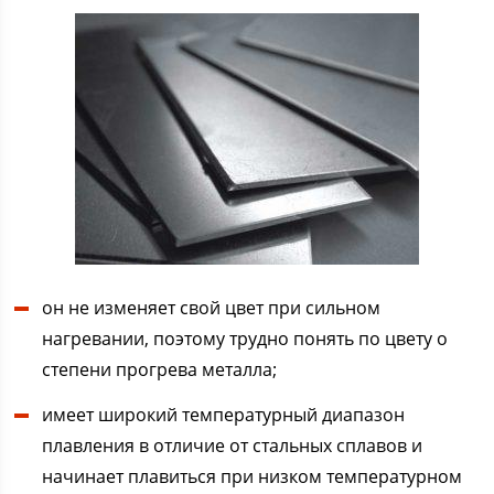
он не изменяет свой цвет при сильном
нагревании, поэтому трудно понять по цвету о
степени прогрева металла;
имеет широкий температурный диапазон
плавления в отличие от стальных сплавов и
начинает плавиться при низком температурном