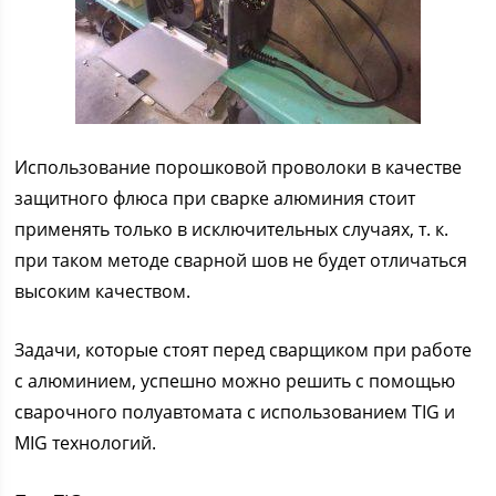
Использование порошковой проволоки в качестве
защитного флюса при сварке алюминия стоит
применять только в исключительных случаях, т. к.
при таком методе сварной шов не будет отличаться
высоким качеством.
Задачи, которые стоят перед сварщиком при работе
с алюминием, успешно можно решить с помощью
сварочного полуавтомата с использованием TIG и
MIG технологий.