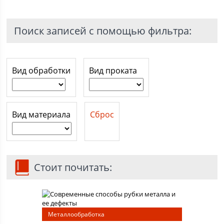
Поиск записей с помощью фильтра:
Вид обработки
Вид проката
Вид материала
Сброс
Стоит почитать:
Металлообработка