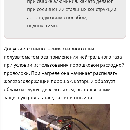
при сварке алюминия, как это делают
при соединении стальных конструкций
аргонодуговым способом,
недопустимо.
Допускается выполнение сварного шва
полуавтоматом без применения нейтрального газа
при условии использования порошковой расходной
проволоки. При нагреве она начинает распылять
железосодержащий порошок, который образует
облако и служит диэлектриком, выполняющим
защитную роль также, как инертный газ.