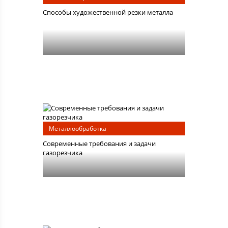
Способы художественной резки металла
Металлообработка
Современные требования и задачи
газорезчика