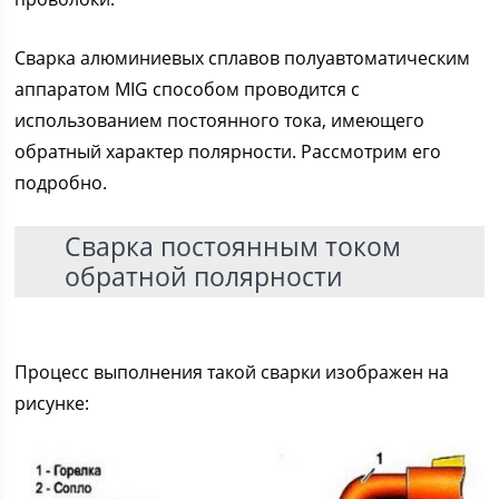
Сварка алюминиевых сплавов полуавтоматическим
аппаратом MIG способом проводится с
использованием постоянного тока, имеющего
обратный характер полярности. Рассмотрим его
подробно.
Сварка постоянным током
обратной полярности
Процесс выполнения такой сварки изображен на
рисунке: