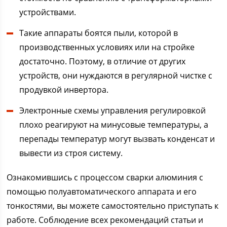
устройствами.
Такие аппараты боятся пыли, которой в
производственных условиях или на стройке
достаточно. Поэтому, в отличие от других
устройств, они нуждаются в регулярной чистке с
продувкой инвертора.
Электронные схемы управления регулировкой
плохо реагируют на минусовые температуры, а
перепады температур могут вызвать конденсат и
вывести из строя систему.
Ознакомившись с процессом сварки алюминия с
помощью полуавтоматического аппарата и его
тонкостями, вы можете самостоятельно приступать к
работе. Соблюдение всех рекомендаций статьи и