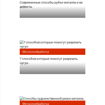
Современные способы рубки металла и ее
дефекты
Металлообработка
7 способов которые помогут разрезать
чугун
Металлообработка