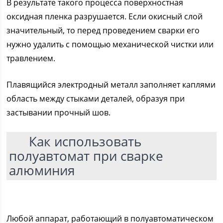
В результате такого процесса поверхностная
оксидная пленка разрушается. Если окисный слой
значительный, то перед проведением сварки его
нужно удалить с помощью механической чистки или
травлением.
Плавящийся электродный металл заполняет каплями
область между стыками деталей, образуя при
застывании прочный шов.
Как использовать
полуавтомат при сварке
алюминия
Любой аппарат, работающий в полуавтоматическом