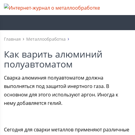
Главная
Металлообработка
Как варить алюминий
полуавтоматом
Сварка алюминия полуавтоматом должна
выполняться под защитой инертного газа. В
основном для этого используют аргон. Иногда к
нему добавляется гелий.
Сегодня для сварки металлов применяют различные