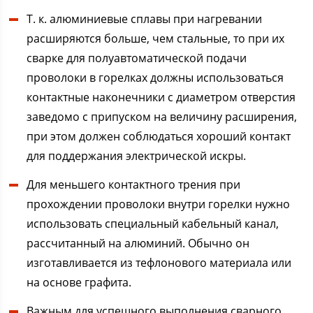
Т. к. алюминиевые сплавы при нагревании
расширяются больше, чем стальные, то при их
сварке для полуавтоматической подачи
проволоки в горелках должны использоваться
контактные наконечники с диаметром отверстия
заведомо с припуском на величину расширения,
при этом должен соблюдаться хороший контакт
для поддержания электрической искры.
Для меньшего контактного трения при
прохождении проволоки внутри горелки нужно
использовать специальный кабельный канал,
рассчитанный на алюминий. Обычно он
изготавливается из тефлонового материала или
на основе графита.
Важным для успешного выполнения сварного