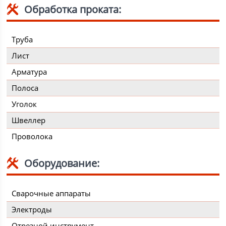
Обработка проката:
Труба
Лист
Арматура
Полоса
Уголок
Швеллер
Проволока
Оборудование:
Сварочные аппараты
Электроды
Отрезной инструмент