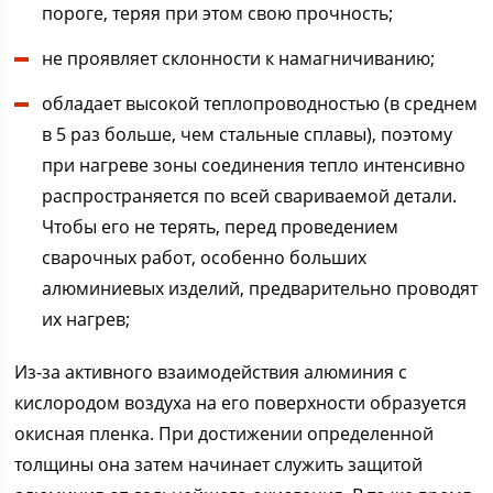
пороге, теряя при этом свою прочность;
не проявляет склонности к намагничиванию;
обладает высокой теплопроводностью (в среднем
в 5 раз больше, чем стальные сплавы), поэтому
при нагреве зоны соединения тепло интенсивно
распространяется по всей свариваемой детали.
Чтобы его не терять, перед проведением
сварочных работ, особенно больших
алюминиевых изделий, предварительно проводят
их нагрев;
Из-за активного взаимодействия алюминия с
кислородом воздуха на его поверхности образуется
окисная пленка. При достижении определенной
толщины она затем начинает служить защитой