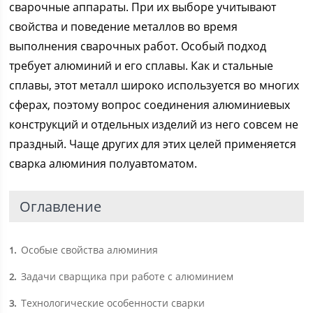
сварочные аппараты. При их выборе учитывают
свойства и поведение металлов во время
выполнения сварочных работ. Особый подход
требует алюминий и его сплавы. Как и стальные
сплавы, этот металл широко используется во многих
сферах, поэтому вопрос соединения алюминиевых
конструкций и отдельных изделий из него совсем не
праздный. Чаще других для этих целей применяется
сварка алюминия полуавтоматом.
Оглавление
Особые свойства алюминия
1
Задачи сварщика при работе с алюминием
2
Технологические особенности сварки
3