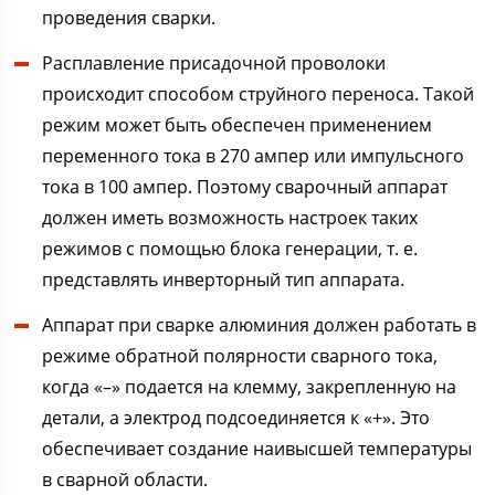
проведения сварки.
Расплавление присадочной проволоки
происходит способом струйного переноса. Такой
режим может быть обеспечен применением
переменного тока в 270 ампер или импульсного
тока в 100 ампер. Поэтому сварочный аппарат
должен иметь возможность настроек таких
режимов с помощью блока генерации, т. е.
представлять инверторный тип аппарата.
Аппарат при сварке алюминия должен работать в
режиме обратной полярности сварного тока,
когда «–» подается на клемму, закрепленную на
детали, а электрод подсоединяется к «+». Это
обеспечивает создание наивысшей температуры
в сварной области.