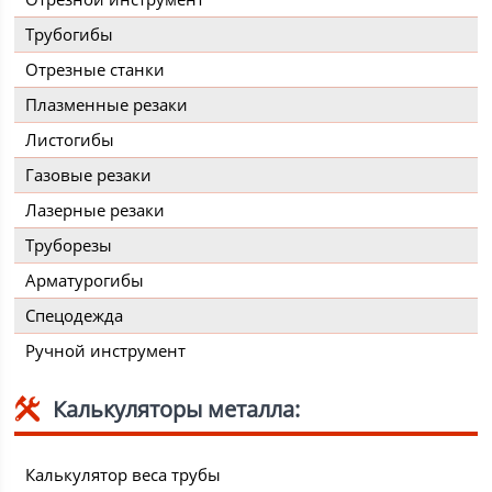
Трубогибы
Отрезные станки
Плазменные резаки
Листогибы
Газовые резаки
Лазерные резаки
Труборезы
Арматурогибы
Спецодежда
Ручной инструмент
Калькуляторы металла:
Калькулятор веса трубы