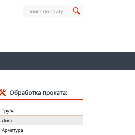
Обработка проката:
Труба
Лист
Арматура