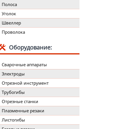
Полоса
Уголок
Швеллер
Проволока
Оборудование:
Сварочные аппараты
Электроды
Отрезной инструмент
Трубогибы
Отрезные станки
Плазменные резаки
Листогибы