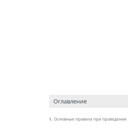
Оглавление
Основные правила при проведении 
1