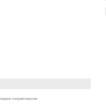
сварки полуавтоматом