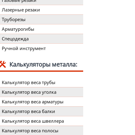
Газовые резаки
Лазерные резаки
Труборезы
Арматурогибы
Спецодежда
Ручной инструмент
Калькуляторы металла:
Калькулятор веса трубы
Калькулятор веса уголка
Калькулятор веса арматуры
Калькулятор веса балки
Калькулятор веса швеллера
Калькулятор веса полосы