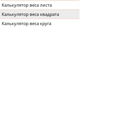
Калькулятор веса листа
Калькулятор веса квадрата
Калькулятор веса круга