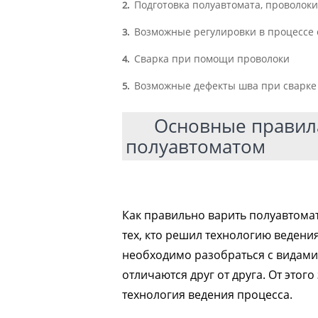
Подготовка полуавтомата, проволоки
2
Возможные регулировки в процессе 
3
Сварка при помощи проволоки
4
Возможные дефекты шва при сварке п
5
Основные правил
полуавтоматом
Как правильно варить полуавтомат
тех, кто решил технологию ведени
необходимо разобраться с видами
отличаются друг от друга. От этог
технология ведения процесса.