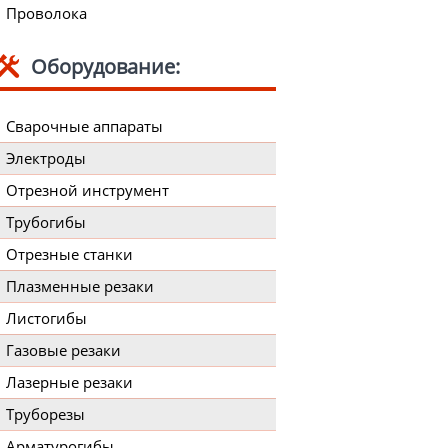
Проволока
Оборудование:
Сварочные аппараты
Электроды
Отрезной инструмент
Трубогибы
Отрезные станки
Плазменные резаки
Листогибы
Газовые резаки
Лазерные резаки
Труборезы
Арматурогибы