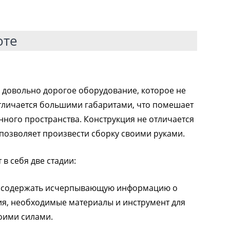
оте
 довольно дорогое оборудование, которое не
отличается большими габаритами, что помешает
нного пространства. Конструкция не отличается
позволяет произвести сборку своими руками.
 в себя две стадии:
н содержать исчерпывающую информацию о
ия, необходимые материалы и инструмент для
оими силами.