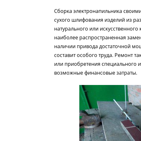
Сборка электронапильника своим
сухого шлифования изделий из раз
натурального или искусственного 
наиболее распространенная заме
наличии привода достаточной мощ
составит особого труда. Ремонт та
или приобретения специального и
возможные финансовые затраты.