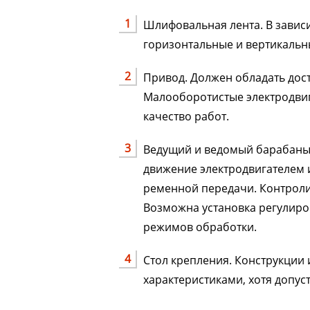
Шлифовальная лента. В завис
горизонтальные и вертикальн
Привод. Должен обладать дос
Малооборотистые электродви
качество работ.
Ведущий и ведомый барабаны.
движение электродвигателем 
ременной передачи. Контроли
Возможна установка регулир
режимов обработки.
Стол крепления. Конструкции
характеристиками, хотя допус