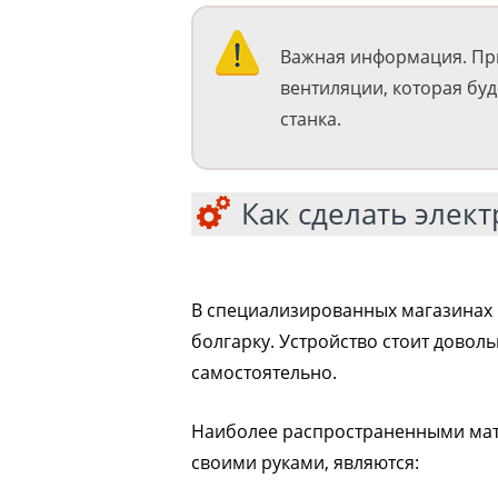
Важная информация. При
вентиляции, которая бу
станка.
Как сделать элек
В специализированных магазинах 
болгарку. Устройство стоит доволь
самостоятельно.
Наиболее распространенными мат
своими руками, являются: