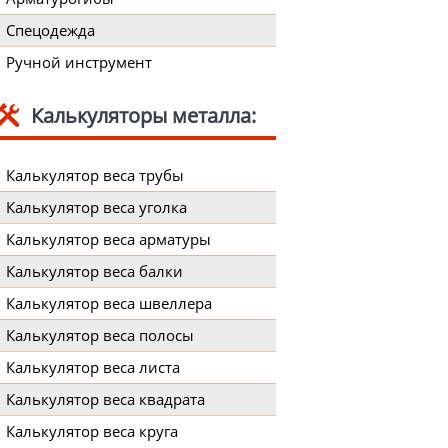
Спецодежда
Ручной инструмент
Калькуляторы металла:
Калькулятор веса трубы
Калькулятор веса уголка
Калькулятор веса арматуры
Калькулятор веса балки
Калькулятор веса швеллера
Калькулятор веса полосы
Калькулятор веса листа
Калькулятор веса квадрата
Калькулятор веса круга