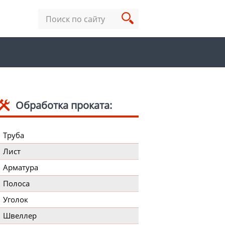
Обработка проката:
Труба
Лист
Арматура
Полоса
Уголок
Швеллер