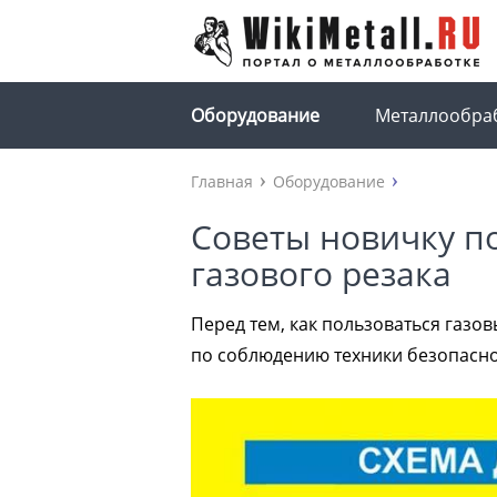
Оборудование
Металлообра
Главная
Оборудование
Советы новичку п
газового резака
Перед тем, как пользоваться газо
по соблюдению техники безопасност