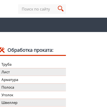
Обработка проката:
Труба
Лист
Арматура
Полоса
Уголок
Швеллер