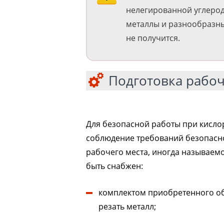
нелегированной углерод
металлы и разнообразн
не получится.
Подготовка рабоч
Для безопасной работы при кисло
соблюдение требований безопасно
рабочего места, иногда называем
быть снабжен:
комплектом приобретенного об
резать металл;