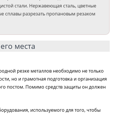
истой стали. Нержавеющая сталь, цветные
ые сплавы разрезать пропановым резаком
его места
родной резке металлов необходимо не только
сти, но и грамотная подготовка и организация
ого постом. Помимо средств защиты он должен
орудования, используемого для того, чтобы