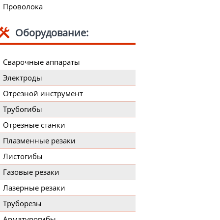
Проволока
Оборудование:
Сварочные аппараты
Электроды
Отрезной инструмент
Трубогибы
Отрезные станки
Плазменные резаки
Листогибы
Газовые резаки
Лазерные резаки
Труборезы
Арматурогибы