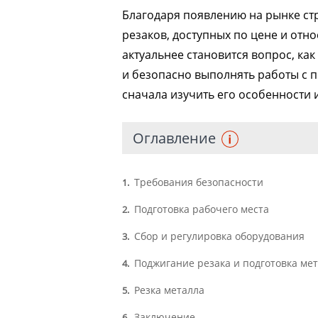
Благодаря появлению на рынке ст
резаков, доступных по цене и отн
актуальнее становится вопрос, как
и безопасно выполнять работы с 
сначала изучить его особенности 
Оглавление
Требования безопасности
1
Подготовка рабочего места
2
Сбор и регулировка оборудования
3
Поджигание резака и подготовка ме
4
Резка металла
5
Заключение
6