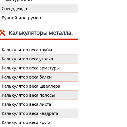
Спецодежда
Ручной инструмент
Калькуляторы металла:
Калькулятор веса трубы
Калькулятор веса уголка
Калькулятор веса арматуры
Калькулятор веса балки
Калькулятор веса швеллера
Калькулятор веса полосы
Калькулятор веса листа
Калькулятор веса квадрата
Калькулятор веса круга