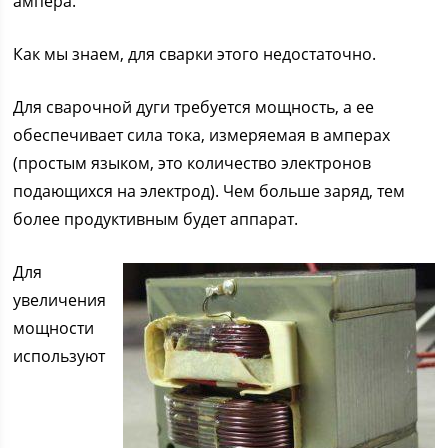
ампера.
Как мы знаем, для сварки этого недостаточно.
Для сварочной дуги требуется мощность, а ее
обеспечивает сила тока, измеряемая в амперах
(простым языком, это количество электронов
подающихся на электрод). Чем больше заряд, тем
более продуктивным будет аппарат.
Для
увеличения
мощности
используют