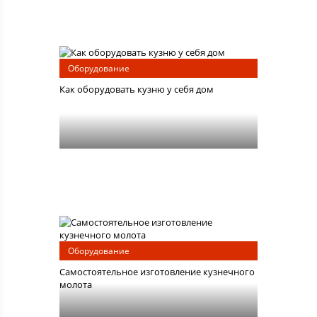
Оборудование
Как оборудовать кузню у себя дом
Оборудование
Самостоятельное изготовление кузнечного
молота