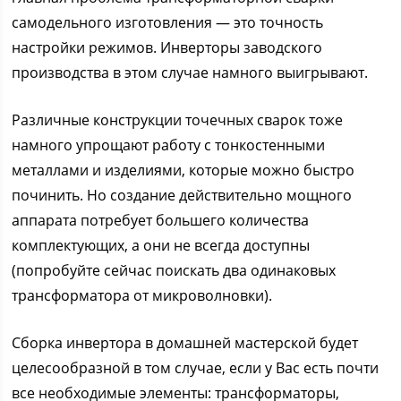
самодельного изготовления — это точность
настройки режимов. Инверторы заводского
производства в этом случае намного выигрывают.
Различные конструкции точечных сварок тоже
намного упрощают работу с тонкостенными
металлами и изделиями, которые можно быстро
починить. Но создание действительно мощного
аппарата потребует большего количества
комплектующих, а они не всегда доступны
(попробуйте сейчас поискать два одинаковых
трансформатора от микроволновки).
Сборка инвертора в домашней мастерской будет
целесообразной в том случае, если у Вас есть почти
все необходимые элементы: трансформаторы,