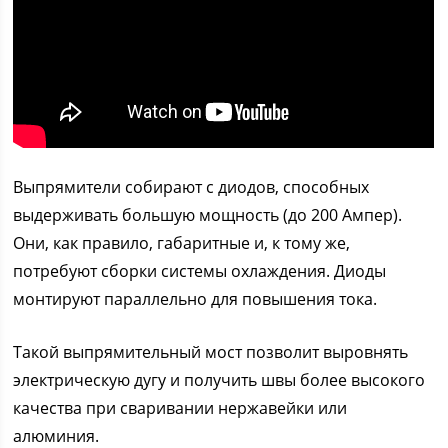
Выпрямители собирают с диодов, способных
выдерживать большую мощность (до 200 Ампер).
Они, как правило, габаритные и, к тому же,
потребуют сборки системы охлаждения. Диоды
монтируют параллельно для повышения тока.
Такой выпрямительный мост позволит выровнять
электрическую дугу и получить швы более высокого
качества при сваривании нержавейки или
алюминия.