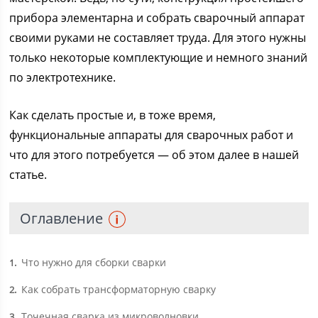
прибора элементарна и собрать сварочный аппарат
своими руками не составляет труда. Для этого нужны
только некоторые комплектующие и немного знаний
по электротехнике.
Как сделать простые и, в тоже время,
функциональные аппараты для сварочных работ и
что для этого потребуется — об этом далее в нашей
статье.
Оглавление
Что нужно для сборки сварки
1
Как собрать трансформаторную сварку
2
Точечная сварка из микроволновки
3