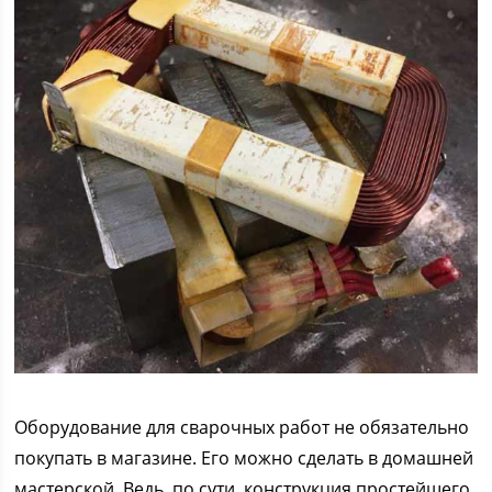
Оборудование для сварочных работ не обязательно
покупать в магазине. Его можно сделать в домашней
мастерской. Ведь, по сути, конструкция простейшего