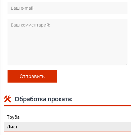
Обработка проката:
Труба
Лист