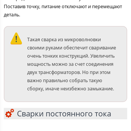
Поставив точку, питание отключают и перемещают
деталь.
Такая сварка из микроволновки
своими руками обеспечит сваривание
очень тонких конструкций. Увеличить
мощность можно за счет соединения
двух трансформаторов. Но при этом
важно правильно собрать такую
сборку, иначе неизбежно замыкание.
Сварки постоянного тока