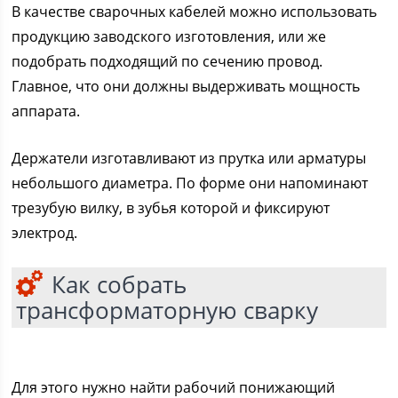
В качестве сварочных кабелей можно использовать
продукцию заводского изготовления, или же
подобрать подходящий по сечению провод.
Главное, что они должны выдерживать мощность
аппарата.
Держатели изготавливают из прутка или арматуры
небольшого диаметра. По форме они напоминают
трезубую вилку, в зубья которой и фиксируют
электрод.
Как собрать
трансформаторную сварку
Для этого нужно найти рабочий понижающий