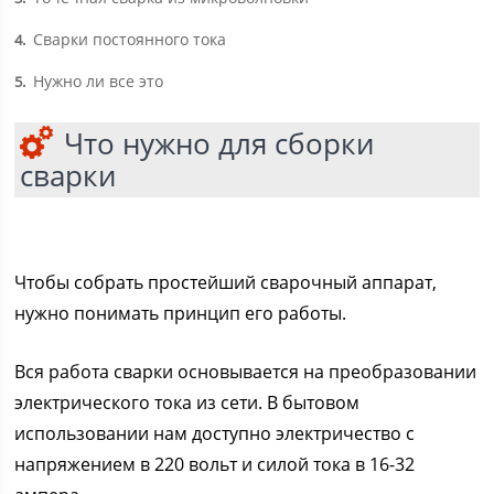
Сварки постоянного тока
4
Нужно ли все это
5
Что нужно для сборки
сварки
Чтобы собрать простейший сварочный аппарат,
нужно понимать принцип его работы.
Вся работа сварки основывается на преобразовании
электрического тока из сети. В бытовом
использовании нам доступно электричество с
напряжением в 220 вольт и силой тока в 16-32