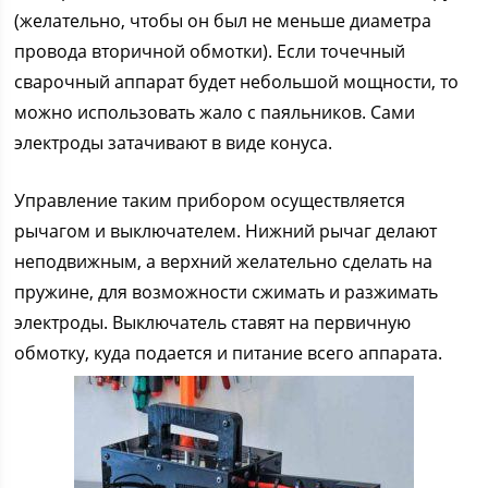
(желательно, чтобы он был не меньше диаметра
провода вторичной обмотки). Если точечный
сварочный аппарат будет небольшой мощности, то
можно использовать жало с паяльников. Сами
электроды затачивают в виде конуса.
Управление таким прибором осуществляется
рычагом и выключателем. Нижний рычаг делают
неподвижным, а верхний желательно сделать на
пружине, для возможности сжимать и разжимать
электроды. Выключатель ставят на первичную
обмотку, куда подается и питание всего аппарата.