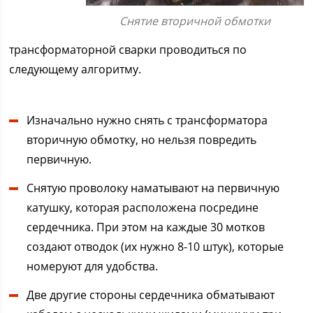
Снятие вторичной обмотки
трансформаторной сварки проводиться по
следующему алгоритму.
Изначально нужно снять с трансформатора
вторичную обмотку, но нельзя повредить
первичную.
Снятую проволоку наматывают на первичную
катушку, которая расположена посредине
сердечника. При этом на каждые 30 мотков
создают отводок (их нужно 8-10 штук), которые
номеруют для удобства.
Две другие стороны сердечника обматывают