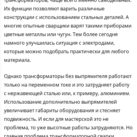
Их функции позволяют варить различные
конструкции с использованием стальных деталей. А
многие опытные сварщики варят такими приборами
цветные металлы или чугун. Тем более сегодня
намного улучшилась ситуация с электродами,
которые можно подобрать практически для любого
материала.
Однако трансформаторы без выпрямителя работают
только на переменном токе и это затрудняет работу
с нержавеющей сталью или, к примеру, алюминием.
Использование дополнительно выпрямителей
увеличивает габариты оборудования и стесняет
подвижность. И если для мастерской это не
проблема, то уже высотные работы затрудняются. Но
главная проблема трансформаторной сварки