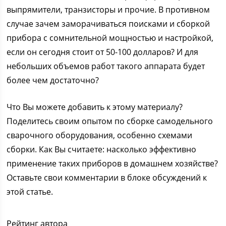
выпрямители, транзисторы и прочие. В противном
случае зачем заморачиваться поисками и сборкой
прибора с сомнительной мощностью и настройкой,
если он сегодня стоит от 50-100 долларов? И для
небольших объемов работ такого аппарата будет
более чем достаточно?
Что Вы можете добавить к этому материалу?
Поделитесь своим опытом по сборке самодельного
сварочного оборудования, особенно схемами
сборки. Как Вы считаете: насколько эффективно
применение таких приборов в домашнем хозяйстве?
Оставьте свои комментарии в блоке обсуждений к
этой статье.
Рейтинг автора