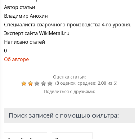
Автор статьи
Владимир Анохин
Специалиста сварочного производства 4-го уровня.
Эксперт сайта WikiMetall.ru
Написано статей
0
Об авторе
Оценка статьи:
(
3
оценок, среднее:
2,00
из 5)
Поделиться с друзьями:
Поиск записей с помощью фильтра: