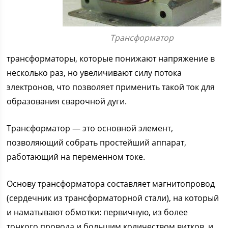
Трансформатор
трансформаторы, которые понижают напряжение в
несколько раз, но увеличивают силу потока
электронов, что позволяет применить такой ток для
образования сварочной дуги.
Трансформатор — это основной элемент,
позволяющий собрать простейший аппарат,
работающий на переменном токе.
Основу трансформатора составляет магнитопровод
(сердечник из трансформаторной стали), на который
и наматывают обмотки: первичную, из более
тонкого провода и большим количеством витков. и