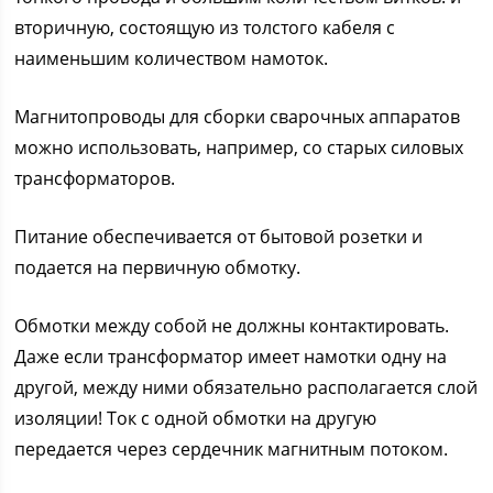
вторичную, состоящую из толстого кабеля с
наименьшим количеством намоток.
Магнитопроводы для сборки сварочных аппаратов
можно использовать, например, со старых силовых
трансформаторов.
Питание обеспечивается от бытовой розетки и
подается на первичную обмотку.
Обмотки между собой не должны контактировать.
Даже если трансформатор имеет намотки одну на
другой, между ними обязательно располагается слой
изоляции! Ток с одной обмотки на другую
передается через сердечник магнитным потоком.