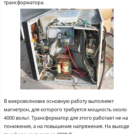
трансформатора.
В микроволновке основную работу выполняет
магнетрон, для которого требуется мощность около
4000 вольт. Трансформатор для этого работает не на
понижения, а на повышение напряжения. На выходе