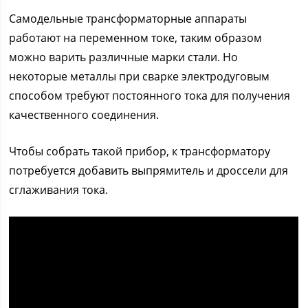
Самодельные трансформаторные аппараты
работают на переменном токе, таким образом
можно варить различные марки стали. Но
некоторые металлы при сварке электродуговым
способом требуют постоянного тока для получения
качественного соединения.
Чтобы собрать такой прибор, к трансформатору
потребуется добавить выпрямитель и дроссели для
сглаживания тока.