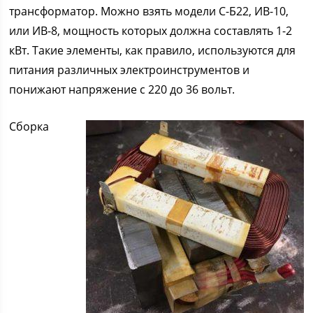
трансформатор. Можно взять модели С-Б22, ИВ-10,
или ИВ-8, мощность которых должна составлять 1-2
кВт. Такие элементы, как правило, используются для
питания различных электроинструментов и
понижают напряжение с 220 до 36 вольт.
Сборка