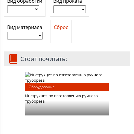
Вид обработки
Вид проката
Вид материала
Сброс
Стоит почитать:
Оборудование
Инструкция по изготовлению ручного
трубореза