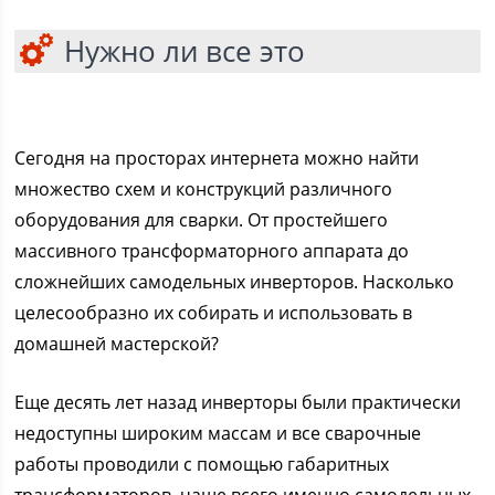
Нужно ли все это
Сегодня на просторах интернета можно найти
множество схем и конструкций различного
оборудования для сварки. От простейшего
массивного трансформаторного аппарата до
сложнейших самодельных инверторов. Насколько
целесообразно их собирать и использовать в
домашней мастерской?
Еще десять лет назад инверторы были практически
недоступны широким массам и все сварочные
работы проводили с помощью габаритных
трансформаторов, чаще всего именно самодельных.