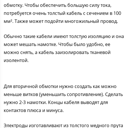
обмотку. Чтобы обеспечить большую силу тока,
потребуется очень толстый кабель с сечением в 100
мм². Также может подойти многожильный провод.
Обычно такие кабели имеют толстую изоляцию и она
может мешать намотке. Чтобы было удобно, ее
можно снять, а кабель заизолировать тканевой
изолентой.
Для вторичной обмотки нужно создать как можно
меньше витков (уменьшить сопротивление). Сделать
нужно 2-3 намотки. Концы кабеля выводят для
контактов плюса и минуса.
Электроды изготавливают из толстого медного прута