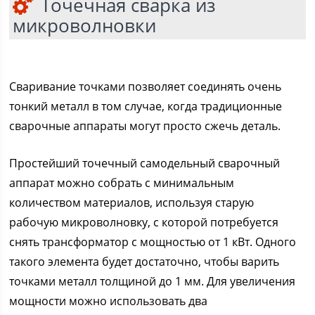
Точечная сварка из
микроволновки
Сваривание точками позволяет соединять очень
тонкий металл в том случае, когда традиционные
сварочные аппараты могут просто сжечь деталь.
Простейший точечный самодельный сварочный
аппарат можно собрать с минимальным
количеством материалов, используя старую
рабочую микроволновку, с которой потребуется
снять трансформатор с мощностью от 1 кВт. Одного
такого элемента будет достаточно, чтобы варить
точками металл толщиной до 1 мм. Для увеличения
мощности можно использовать два