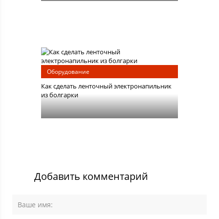
Оборудование
Как сделать ленточный электронапильник
из болгарки
Добавить комментарий