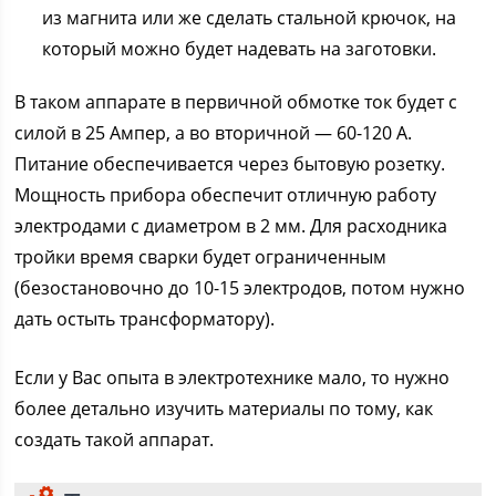
из магнита или же сделать стальной крючок, на
который можно будет надевать на заготовки.
В таком аппарате в первичной обмотке ток будет с
силой в 25 Ампер, а во вторичной — 60-120 А.
Питание обеспечивается через бытовую розетку.
Мощность прибора обеспечит отличную работу
электродами с диаметром в 2 мм. Для расходника
тройки время сварки будет ограниченным
(безостановочно до 10-15 электродов, потом нужно
дать остыть трансформатору).
Если у Вас опыта в электротехнике мало, то нужно
более детально изучить материалы по тому, как
создать такой аппарат.