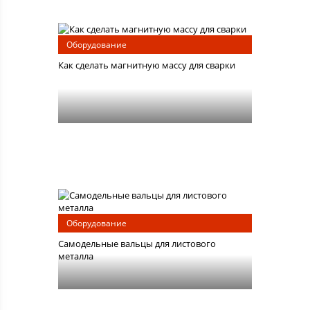
Оборудование
Как сделать магнитную массу для сварки
Оборудование
Самодельные вальцы для листового
металла