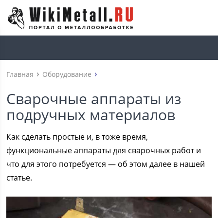
Главная
Оборудование
Сварочные аппараты из
подручных материалов
Как сделать простые и, в тоже время,
функциональные аппараты для сварочных работ и
что для этого потребуется — об этом далее в нашей
статье.