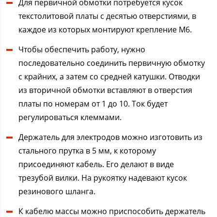
Для первичной обмотки потребуется кусок
текстолитовой платы с десятью отверстиями, в
каждое из которых монтируют крепление М6.
Чтобы обеспечить работу, нужно
последовательно соединить первичную обмотку
с крайних, а затем со средней катушки. Отводки
из вторичной обмотки вставляют в отверстия
платы по номерам от 1 до 10. Ток будет
регулироваться клеммами.
Держатель для электродов можно изготовить из
стального прутка в 5 мм, к которому
присоединяют кабель. Его делают в виде
трезубой вилки. На рукоятку надевают кусок
резинового шланга.
К кабелю массы можно приспособить держатель