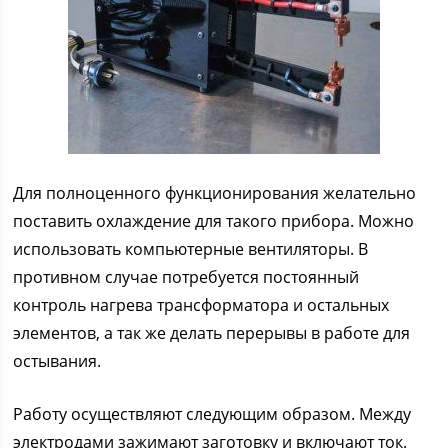
Для полноценного функционирования желательно
поставить охлаждение для такого прибора. Можно
использовать компьютерные вентиляторы. В
противном случае потребуется постоянный
контроль нагрева трансформатора и остальных
элементов, а так же делать перерывы в работе для
остывания.
Работу осуществляют следующим образом. Между
электродами зажимают заготовку и включают ток.